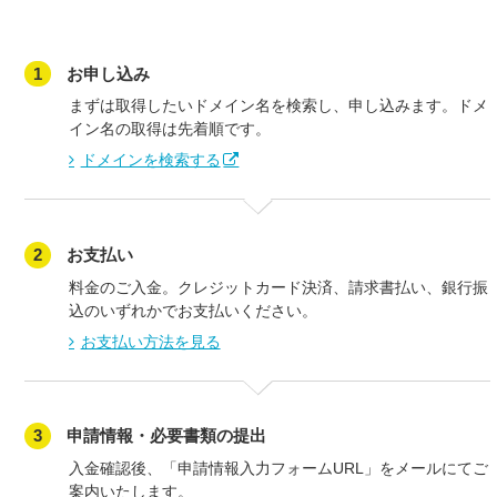
1
お申し込み
まずは取得したいドメイン名を検索し、申し込みます。ドメ
イン名の取得は先着順です。
ドメインを検索する
2
お支払い
料金のご入金。クレジットカード決済、請求書払い、銀行振
込のいずれかでお支払いください。
お支払い方法を見る
3
申請情報・必要書類の提出
入金確認後、「申請情報入力フォームURL」をメールにてご
案内いたします。