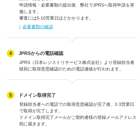
申請情報・必要書類の提出後、弊社でJPRSへ取得申請を実
施します。
審査には5-10営業日ほどかかります。
必要書類の確認
4
JPRSからの電話確認
JPRS（日本レジストリサービス株式会社）より登録担当者
様宛に取得意思確認のための電話連絡が行われます。
5
ドメイン取得完了
登録担当者への電話での取得意思確認が完了後、2-3営業日
で取得が完了します。
ドメイン取得完了メールがご契約者様の登録メールアドレス
宛に届きます。