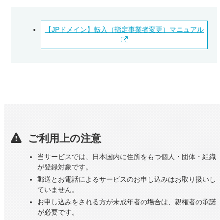
【JPドメイン】転入（指定事業者変更）マニュアル
ご利用上の注意
当サービスでは、日本国内に住所をもつ個人・団体・組織
が登録対象です。
郵送とお電話によるサービスのお申し込みはお取り扱いし
ていません。
お申し込みをされる方が未成年者の場合は、親権者の承諾
が必要です。