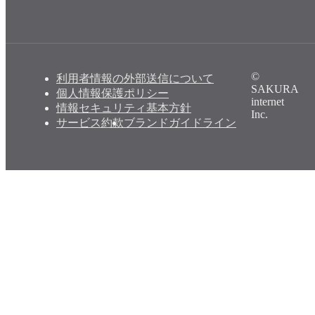
©
利用者情報の外部送信について
SAKURA
個人情報保護ポリシー
internet
情報セキュリティ基本方針
Inc.
サービス約款
ブランドガイドライン