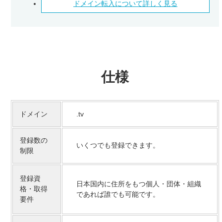
ドメイン転入について詳しく見る
仕様
ドメイン
.tv
登録数の
いくつでも登録できます。
制限
登録資
日本国内に住所をもつ個人・団体・組織
格・取得
であれば誰でも可能です。
要件