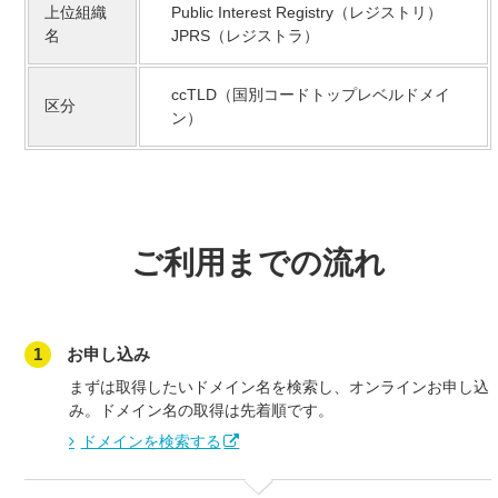
上位組織
Public Interest Registry（レジストリ）
名
JPRS（レジストラ）
ccTLD（国別コードトップレベルドメイ
区分
ン）
ご利用までの流れ
1
お申し込み
まずは取得したいドメイン名を検索し、オンラインお申し込
み。ドメイン名の取得は先着順です。
ドメインを検索する