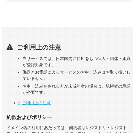
ご利用上の注意
当サービスでは、日本国内に住所をもつ個人・団体・組織
が登録対象です。
郵送とお電話によるサービスのお申し込みはお取り扱いし
ていません。
お申し込みをされる方が未成年者の場合は、親権者の承諾
が必要です。
ご利用上の注意
約款およびポリシー
ドメイン名の利用にあたっては、契約者はレジストリ・レジスト