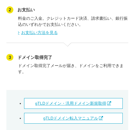
2
お支払い
料金のご入金。クレジットカード決済、請求書払い、銀行振
込のいずれかでお支払いください。
お支払い方法を見る
3
ドメイン取得完了
ドメイン取得完了メールが届き、ドメインをご利用できま
す。
gTLDドメイン・汎用ドメイン新規取得
gTLDドメイン転入マニュアル