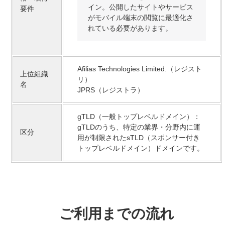
イン。公開したサイトやサービス
要件
がモバイル端末の閲覧に最適化さ
れている必要があります。
Afilias Technologies Limited.（レジスト
上位組織
リ）
名
JPRS（レジストラ）
gTLD（一般トップレベルドメイン）：
gTLDのうち、特定の業界・分野内に運
区分
用が制限されたsTLD（スポンサー付き
トップレベルドメイン）ドメインです。
ご利用までの流れ