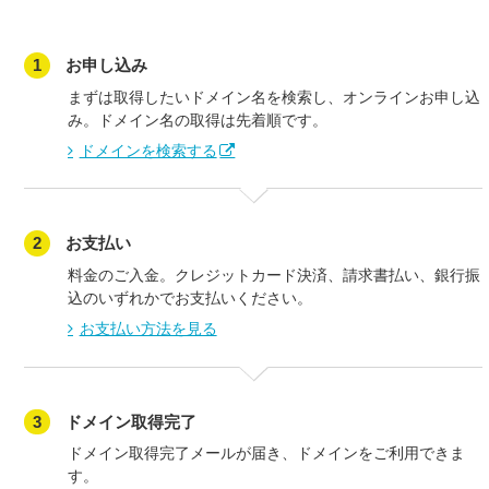
1
お申し込み
まずは取得したいドメイン名を検索し、オンラインお申し込
み。ドメイン名の取得は先着順です。
ドメインを検索する
2
お支払い
料金のご入金。クレジットカード決済、請求書払い、銀行振
込のいずれかでお支払いください。
お支払い方法を見る
3
ドメイン取得完了
ドメイン取得完了メールが届き、ドメインをご利用できま
す。