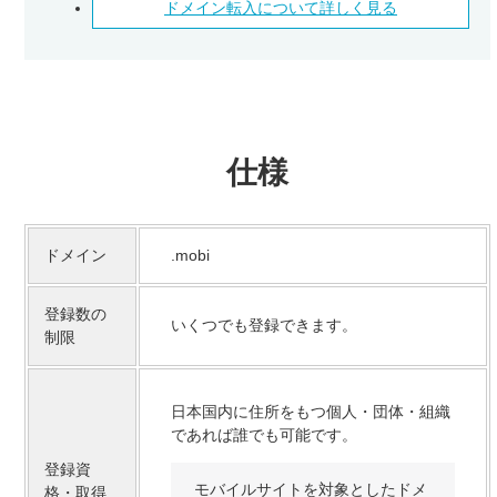
ドメイン転入について詳しく見る
仕様
ドメイン
.mobi
登録数の
いくつでも登録できます。
制限
日本国内に住所をもつ個人・団体・組織
であれば誰でも可能です。
登録資
モバイルサイトを対象としたドメ
格・取得