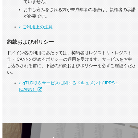
ていません。
お申し込みをされる方が未成年者の場合は、親権者の承諾
が必要です。
ご利用上の注意
約款およびポリシー
ドメイン名の利用にあたっては、契約者はレジストリ・レジスト
ラ・ICANNの定めるポリシーの適用を受けます。サービスをお申
し込みされる前に、下記の約款およびポリシーを必ずご確認くださ
い。
gTLD取次サービスに関するドキュメント(JPRS・
ICANN）