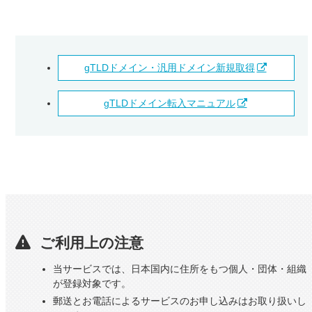
gTLDドメイン・汎用ドメイン新規取得
gTLDドメイン転入マニュアル
ご利用上の注意
当サービスでは、日本国内に住所をもつ個人・団体・組織
が登録対象です。
郵送とお電話によるサービスのお申し込みはお取り扱いし