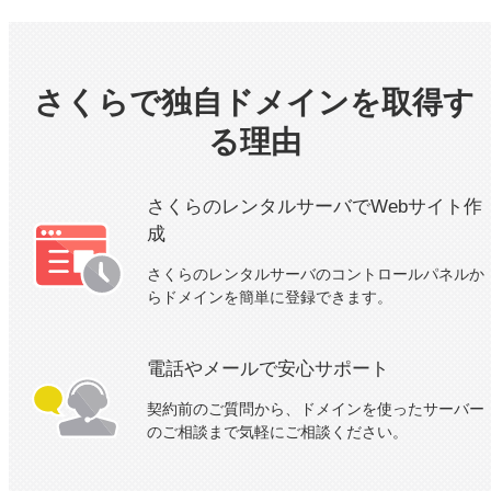
さくらで独自ドメインを取得す
る理由
さくらのレンタルサーバで
Webサイト作
成
さくらのレンタルサーバのコントロールパネルか
らドメインを簡単に登録できます。
電話やメールで
安心サポート
契約前のご質問から、ドメインを使ったサーバー
のご相談まで気軽にご相談ください。