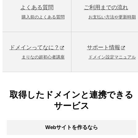
よくある質問
ご利用までの流れ
購入前のよくある質問
お支払い方法や更新時期
ドメインってなに？
サポート情報
まりなの超初心者講座
ドメイン設定マニュアル
取得したドメインと連携できる
サービス
Webサイトを作るなら