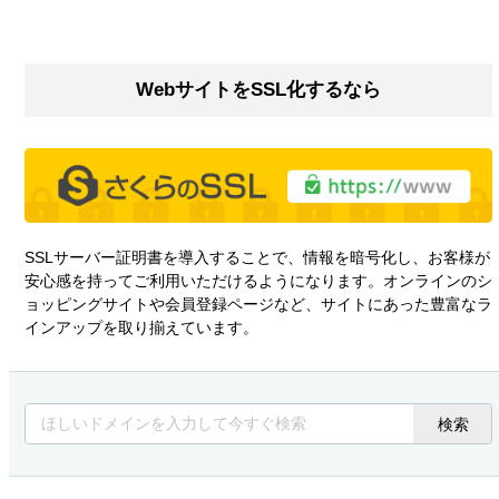
WebサイトをSSL化するなら
SSLサーバー証明書を導入することで、情報を暗号化し、お客様が
安心感を持ってご利用いただけるようになります。オンラインのシ
ョッピングサイトや会員登録ページなど、サイトにあった豊富なラ
インアップを取り揃えています。
検索