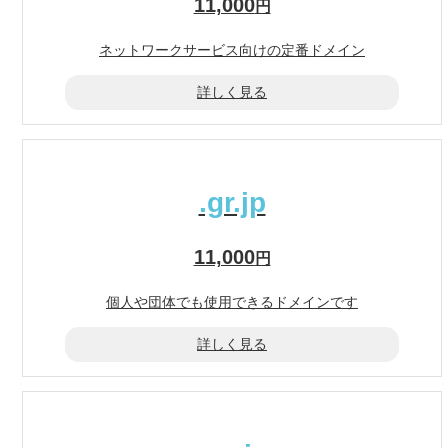
11,000
円
ネットワークサービス
向けの定番ドメイン
詳しく見る
.gr.jp
11,000
円
個人や団体でも使用できる
ドメインです
詳しく見る